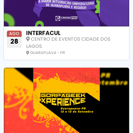
INTERFACUL
AGO
CENTRO DE EVENTOS CIDADE DOS
28
LAGOS
GUARAPUAVA - PR