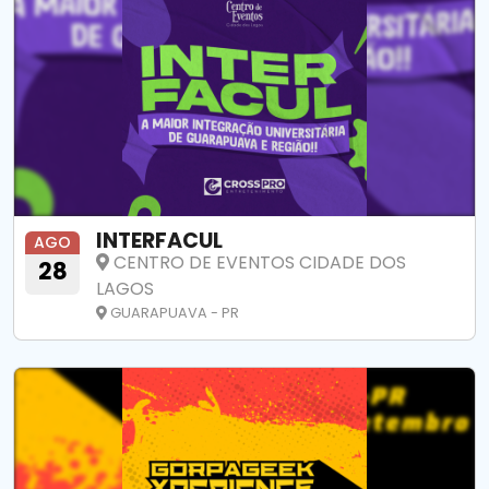
INTERFACUL
AGO
CENTRO DE EVENTOS CIDADE DOS
28
LAGOS
GUARAPUAVA - PR