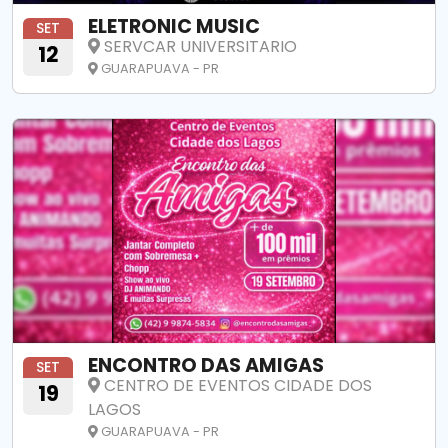
ELETRONIC MUSIC
SET
SERVCAR UNIVERSITARIO
12
GUARAPUAVA - PR
ENCONTRO DAS AMIGAS
SET
CENTRO DE EVENTOS CIDADE DOS
19
LAGOS
GUARAPUAVA - PR