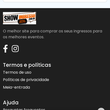
O melhor site para comprar os seus ingressos para
os melhores eventos.
Termos e políticas
Termos de uso
Políticas de privacidade
Meia-entrada
Ajuda
Perguntas frequentes